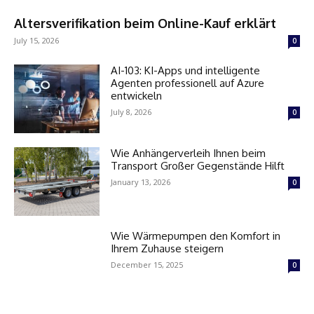
Altersverifikation beim Online-Kauf erklärt
July 15, 2026
0
AI-103: KI-Apps und intelligente
Agenten professionell auf Azure
entwickeln
July 8, 2026
0
Wie Anhängerverleih Ihnen beim
Transport Großer Gegenstände Hilft
January 13, 2026
0
Wie Wärmepumpen den Komfort in
Ihrem Zuhause steigern
December 15, 2025
0