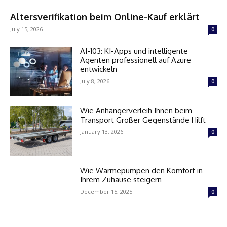
Altersverifikation beim Online-Kauf erklärt
July 15, 2026
0
AI-103: KI-Apps und intelligente
Agenten professionell auf Azure
entwickeln
July 8, 2026
0
Wie Anhängerverleih Ihnen beim
Transport Großer Gegenstände Hilft
January 13, 2026
0
Wie Wärmepumpen den Komfort in
Ihrem Zuhause steigern
December 15, 2025
0