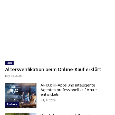
CBD
Altersverifikation beim Online-Kauf erklärt
July 15, 2026
AI-103: KI-Apps und intelligente
Agenten professionell auf Azure
entwickeln
July 8, 2026
Technik